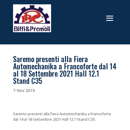
Saremo presenti alla Fiera
Automechanika a Francoforte dal 14
al 18 Settembre 2021 Hall 12.1
Stand C35
7 Nov 2019
Saremo presenti alla Fiera Automechanika a Francoforte
dal 14 al 18 Settembre 2021 Hall 12.1 Stand C35.