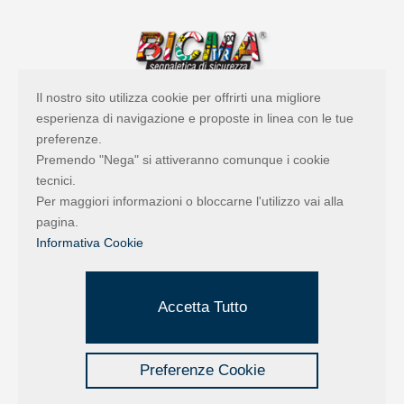
Il nostro sito utilizza cookie per offrirti una migliore
esperienza di navigazione e proposte in linea con le tue
preferenze.
Premendo "Nega" si attiveranno comunque i cookie
tecnici.
Per maggiori informazioni o bloccarne l'utilizzo vai alla
pagina.
Informativa Cookie
Accetta Tutto
Preferenze Cookie