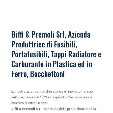
Biffi & Premoli Srl, Azienda
Produttrice di Fusibili,
Portafusibili, Tappi Radiatore e
Carburante in Plastica ed in
Ferro, Bocchettoni
La nostra azienda, marchio storico e rinomato nel suo
settore, nasce nel 1949 e ha quindi un’esperienza sul
mercato di oltre 60 anni.
Biffi & Premoli S.r.l.
si occupa della produzione e della